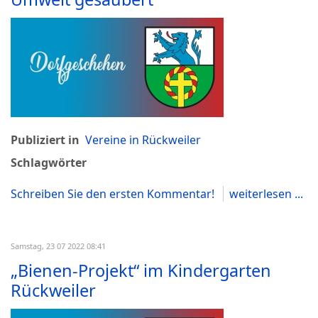
Publiziert in
Vereine in Rückweiler
Schlagwörter
Schreiben Sie den ersten Kommentar!
weiterlesen ...
Samstag, 23 07 2022 08:41
„Bienen-Projekt“ im Kindergarten
Rückweiler