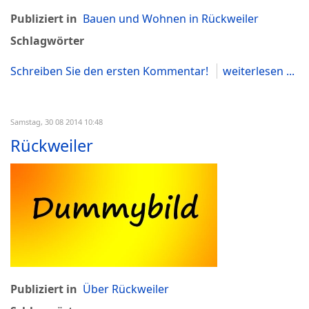
Publiziert in
Bauen und Wohnen in Rückweiler
Schlagwörter
Schreiben Sie den ersten Kommentar!
weiterlesen ...
Samstag, 30 08 2014 10:48
Rückweiler
Publiziert in
Über Rückweiler