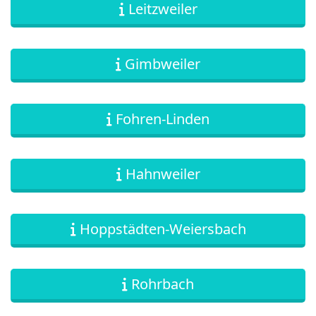
Leitzweiler
Gimbweiler
Fohren-Linden
Hahnweiler
Hoppstädten-Weiersbach
Rohrbach