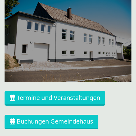
Termine und Veranstaltungen
Buchungen Gemeindehaus