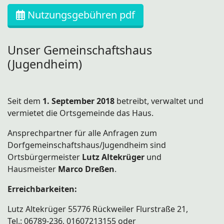
Nutzungsgebühren pdf
Unser Gemeinschaftshaus
(Jugendheim)
Seit dem
1. September 2018
betreibt, verwaltet und
vermietet die Ortsgemeinde das Haus.
Ansprechpartner für alle Anfragen zum
Dorfgemeinschaftshaus/Jugendheim sind
Ortsbürgermeister
Lutz Altekrüger
und
Hausmeister
Marco Dreßen
.
Erreichbarkeiten:
Lutz Altekrüger 55776 Rückweiler Flurstraße 21,
Tel.: 06789-236, 01607213155 oder