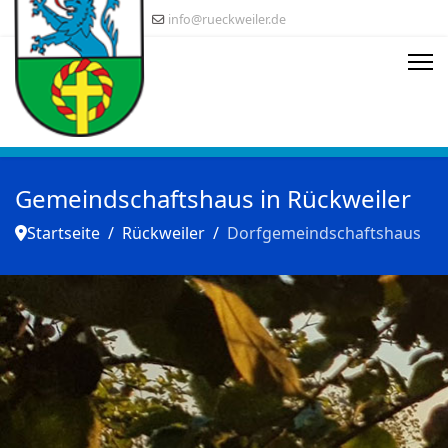
info@rueckweiler.de
Gemeindschaftshaus in Rückweiler
Startseite
Rückweiler
Dorfgemeindschaftshaus