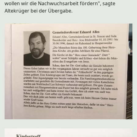
wollen wir die Nachwuchsarbeit fördern", sagte
Altekrüger bei der Übergabe.